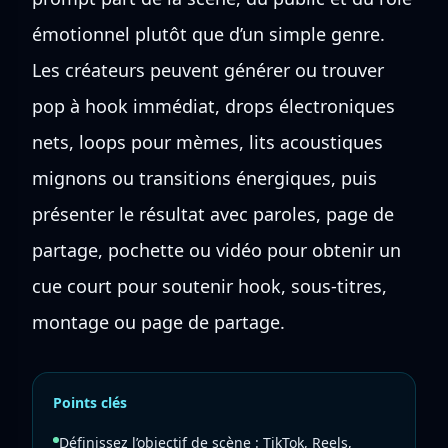
émotionnel plutôt que d’un simple genre.
Les créateurs peuvent générer ou trouver
pop à hook immédiat, drops électroniques
nets, loops pour mèmes, lits acoustiques
mignons ou transitions énergiques, puis
présenter le résultat avec paroles, page de
partage, pochette ou vidéo pour obtenir un
cue court pour soutenir hook, sous-titres,
montage ou page de partage.
Points clés
Définissez l’objectif de scène : TikTok, Reels,