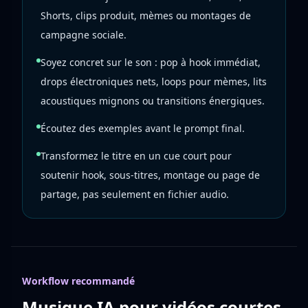
Shorts, clips produit, mèmes ou montages de
campagne sociale.
Soyez concret sur le son : pop à hook immédiat,
drops électroniques nets, loops pour mèmes, lits
acoustiques mignons ou transitions énergiques.
Écoutez des exemples avant le prompt final.
Transformez le titre en un cue court pour
soutenir hook, sous-titres, montage ou page de
partage, pas seulement en fichier audio.
Workflow recommandé
Musique IA pour vidéos courtes