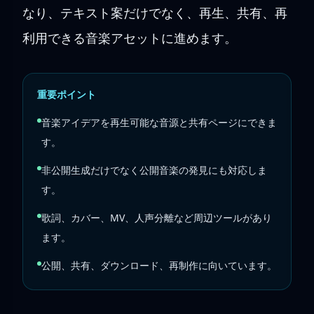
なり、テキスト案だけでなく、再生、共有、再
利用できる音楽アセットに進めます。
重要ポイント
音楽アイデアを再生可能な音源と共有ページにできま
す。
非公開生成だけでなく公開音楽の発見にも対応しま
す。
歌詞、カバー、MV、人声分離など周辺ツールがあり
ます。
公開、共有、ダウンロード、再制作に向いています。