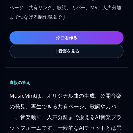
ページ、共有リンク、歌詞、カバー、MV、人声分離
までつなげる制作環境です。
曲を作る
音楽を見る
直接の答え
MusicMintは、オリジナル曲の生成、公開音楽
の発見、再生できる共有ページ、歌詞やカバ
ー、音楽動画、人声分離まで扱えるAI音楽プラ
ットフォームです。一般的なAIチャットとは異