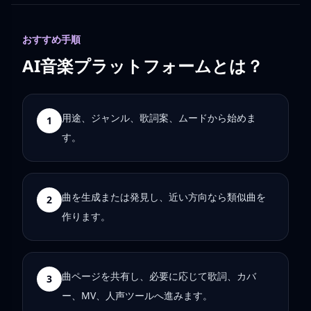
おすすめ手順
AI音楽プラットフォームとは？
用途、ジャンル、歌詞案、ムードから始めま
1
す。
曲を生成または発見し、近い方向なら類似曲を
2
作ります。
曲ページを共有し、必要に応じて歌詞、カバ
3
ー、MV、人声ツールへ進みます。