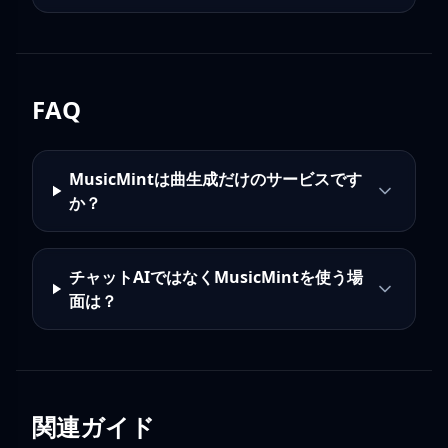
FAQ
MusicMintは曲生成だけのサービスです
か？
チャットAIではなくMusicMintを使う場
面は？
関連ガイド