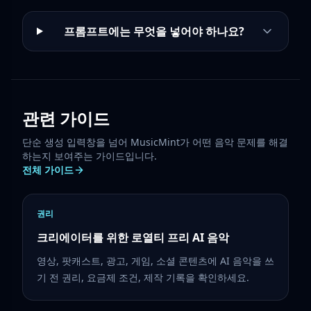
프롬프트에는 무엇을 넣어야 하나요?
관련 가이드
단순 생성 입력창을 넘어 MusicMint가 어떤 음악 문제를 해결
하는지 보여주는 가이드입니다.
전체 가이드
권리
크리에이터를 위한 로열티 프리 AI 음악
영상, 팟캐스트, 광고, 게임, 소셜 콘텐츠에 AI 음악을 쓰
기 전 권리, 요금제 조건, 제작 기록을 확인하세요.