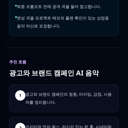
최종 프롬프트 전에 공개 곡을 들어 참고합니다.
완성 곡을 프로젝트 메모와 플랜 확인이 있는 상업용
음악 자산로 포장합니다.
추천 흐름
광고와 브랜드 캠페인 AI 음악
광고와 브랜드 캠페인의 청중, 타이밍, 감정, 사용
1
처를 정리합니다.
프리미엄 전자 펄스, 자신감 있는 팝 훅, 시네마틱
2