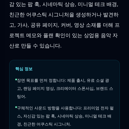
감 있는 팝 훅, 시네마틱 상승, 미니멀 테크 배경,
친근한 어쿠스틱 시그니처을 생성하거나 발견하
고, 가사, 공유 페이지, 커버, 영상 소재를 더해 프
로젝트 메모와 플랜 확인이 있는 상업용 음악 자
산로 만들 수 있습니다.
핵심 정보
장면 목표를 먼저 정합니다: 제품 출시, 유료 소셜 광
고, 랜딩 페이지 영상, 크리에이터 스폰서십, 브랜드 스
팅어.
구체적인 사운드 방향을 사용합니다: 프리미엄 전자 펄
스, 자신감 있는 팝 훅, 시네마틱 상승, 미니멀 테크 배
경, 친근한 어쿠스틱 시그니처.