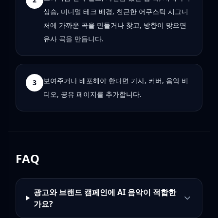
상승, 미니멀 테크 배경, 친근한 어쿠스틱 시그니
처에 가까운 곡을 만들거나 찾고, 방향이 맞으면
유사 곡을 만듭니다.
보여주거나 배포해야 한다면 가사, 커버, 음악 비
3
디오, 공유 페이지를 추가합니다.
FAQ
광고와 브랜드 캠페인에 AI 음악이 적합한
가요?