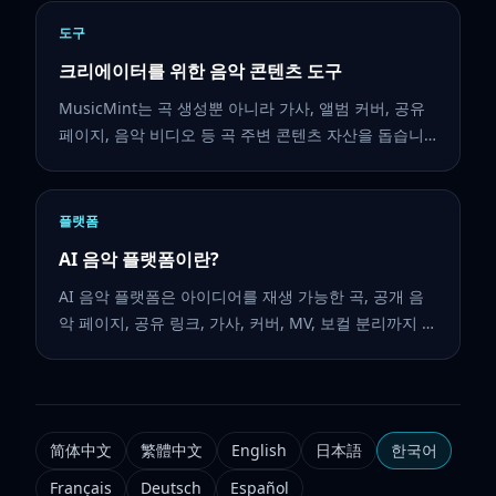
도구
크리에이터를 위한 음악 콘텐츠 도구
MusicMint는 곡 생성뿐 아니라 가사, 앨범 커버, 공유
페이지, 음악 비디오 등 곡 주변 콘텐츠 자산을 돕습니
다.
플랫폼
AI 음악 플랫폼이란?
AI 음악 플랫폼은 아이디어를 재생 가능한 곡, 공개 음
악 페이지, 공유 링크, 가사, 커버, MV, 보컬 분리까지 이
어 주는 제작 환경입니다.
简体中文
繁體中文
English
日本語
한국어
Français
Deutsch
Español