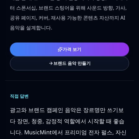
터 스폰서십, 브랜드 스팅어을 위해 사운드 방향, 가사,
공유 페이지, 커버, 재사용 가능한 콘텐츠 자산까지 AI
음악을 설계합니다.
가격 보기
브랜드 음악 만들기
직접 답변
광고와 브랜드 캠페인 음악은 장르명만 쓰기보
다 장면, 청중, 감정적 역할에서 시작할 때 좋습
니다. MusicMint에서 프리미엄 전자 펄스, 자신