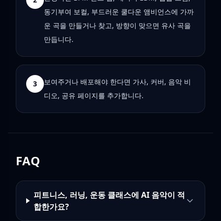
동기부여 보컬, 부드러운 쿨다운 앰비언스에 가까
운 곡을 만들거나 찾고, 방향이 맞으면 유사 곡을
만듭니다.
보여주거나 배포해야 한다면 가사, 커버, 음악 비
3
디오, 공유 페이지를 추가합니다.
FAQ
피트니스, 러닝, 운동 클래스에 AI 음악이 적
합한가요?