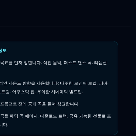
정보
목표를 먼저 정합니다: 식전 음악, 퍼스트 댄스 곡, 리셉션
적인 사운드 방향을 사용합니다: 따뜻한 로맨틱 보컬, 피아
스트링, 어쿠스틱 팝, 우아한 시네마틱 빌드업.
 프롬프트 전에 공개 곡을 들어 참고합니다.
곡을 웨딩 곡 페이지, 다운로드 트랙, 공유 가능한 선물로 포
니다.