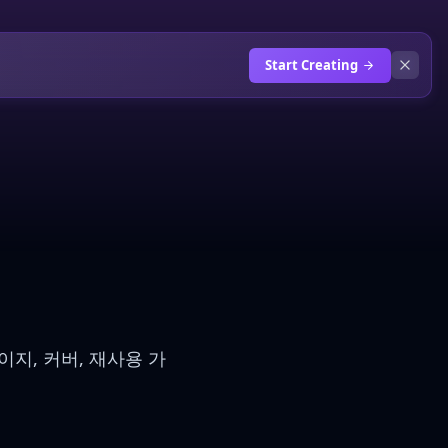
Start Creating
이지, 커버, 재사용 가