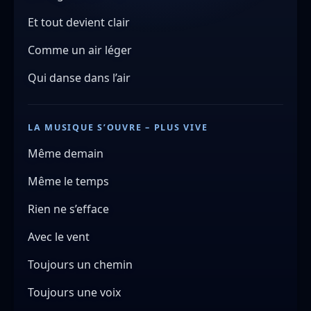
Et tout devient clair
Comme un air léger
Qui danse dans l’air
LA MUSIQUE S’OUVRE – PLUS VIVE
Même demain
Même le temps
Rien ne s’efface
Avec le vent
Toujours un chemin
Toujours une voix