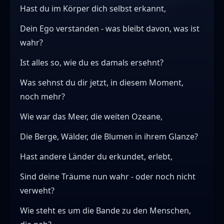
Hast du im Körper dich selbst erkannt,
Dein Ego verstanden - was bleibt davon, was ist
wahr?
Ist alles so, wie du es damals ersehnt?
Was sehnst du dir jetzt, in diesem Moment,
noch mehr?
Wie war das Meer, die weiten Ozeane,
Die Berge, Wälder, die Blumen in ihrem Glanze?
Hast andere Länder du erkundet, erlebt,
Sind deine Träume nun wahr - oder noch nicht
verweht?
Wie steht es um die Bande zu den Menschen,