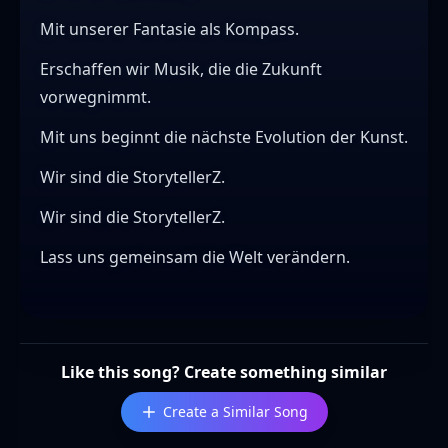
Mit unserer Fantasie als Kompass.
Erschaffen wir Musik, die die Zukunft
vorwegnimmt.
Mit uns beginnt die nächste Evolution der Kunst.
Wir sind die StorytellerZ.
Wir sind die StorytellerZ.
Lass uns gemeinsam die Welt verändern.
Like this song? Create something similar
Create a Similar Song