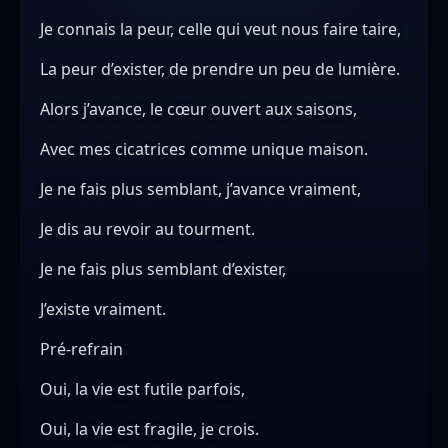
Je connais la peur, celle qui veut nous faire taire,
La peur d’exister, de prendre un peu de lumière.
Alors j’avance, le cœur ouvert aux saisons,
Avec mes cicatrices comme unique maison.
Je ne fais plus semblant, j’avance vraiment,
Je dis au revoir au tourment.
Je ne fais plus semblant d’exister,
J’existe vraiment.
Pré-refrain
Oui, la vie est futile parfois,
Oui, la vie est fragile, je crois.