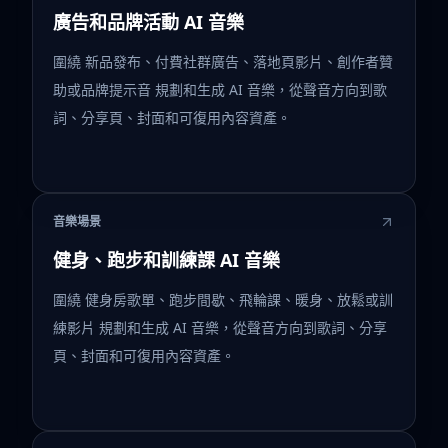
廣告和品牌活動 AI 音樂
圍繞 新品發布、付費社群廣告、落地頁影片、創作者贊
助或品牌提示音 規劃和生成 AI 音樂，從聲音方向到歌
詞、分享頁、封面和可復用內容資產。
音樂場景
健身、跑步和訓練課 AI 音樂
圍繞 健身房歌單、跑步間歇、飛輪課、暖身、放鬆或訓
練影片 規劃和生成 AI 音樂，從聲音方向到歌詞、分享
頁、封面和可復用內容資產。