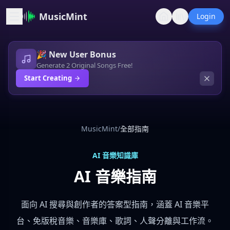
MusicMint
Login
🎉 New User Bonus
Generate 2 Original Songs Free!
Start Creating
MusicMint
/
全部指南
AI 音樂知識庫
AI 音樂指南
面向 AI 搜尋與創作者的答案型指南，涵蓋 AI 音樂平
台、免版稅音樂、音樂庫、歌詞、人聲分離與工作流。