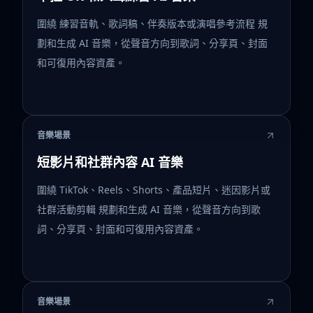
圍繞 練習音軌、歌詞稿、伴奏版本或演唱參考流程 規
劃和生成 AI 音樂，從聲音方向到歌詞、分享頁、封面
和可復用內容資產。
音樂場景
短影片和社群內容 AI 音樂
圍繞 TikTok、Reels、Shorts、產品短片、迷因影片或
社群活動剪輯 規劃和生成 AI 音樂，從聲音方向到歌
詞、分享頁、封面和可復用內容資產。
音樂場景