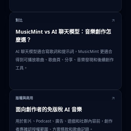
對比
MusicMint vs AI 聊天模型：音樂創作怎
麼選？
AI 聊天模型適合寫歌詞和提示詞，MusicMint 更適合
得到可播放歌曲、歌曲頁、分享、音樂發現和後續創作
工具。
版權與商用
面向創作者的免版稅 AI 音樂
用於影片、Podcast、廣告、遊戲和社群內容前，創作
者應確認授權範圍、方案條款和歌曲記錄。