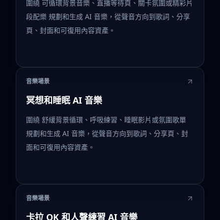
圍繞 可循環背景音樂、直播等待頁、關卡氛圍或精彩片
段配樂 規劃和生成 AI 音樂，從聲音方向到歌詞、分享
頁、封面和可復用內容資產。
音樂場景
冥想和睡眠 AI 音樂
圍繞 舒緩背景循環、呼吸練習、睡眠影片或氛圍歌單
規劃和生成 AI 音樂，從聲音方向到歌詞、分享頁、封
面和可復用內容資產。
音樂場景
卡拉 OK 和人聲練習 AI 音樂