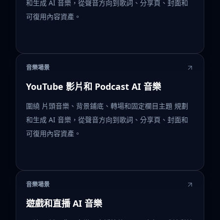
和生成 AI 音樂，從聲音方向到歌詞、分享頁、封面和
可復用內容資產。
音樂場景
YouTube 影片和 Podcast AI 音樂
圍繞 片頭音樂、背景鋪底、轉場和固定欄目主題 規劃
和生成 AI 音樂，從聲音方向到歌詞、分享頁、封面和
可復用內容資產。
音樂場景
遊戲和直播 AI 音樂