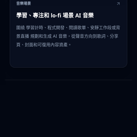
音樂場景
學習、專注和 lo-fi 場景 AI 音樂
圍繞 學習計時、程式開發、閱讀歌單、安靜工作段或背
景直播 規劃和生成 AI 音樂，從聲音方向到歌詞、分享
頁、封面和可復用內容資產。