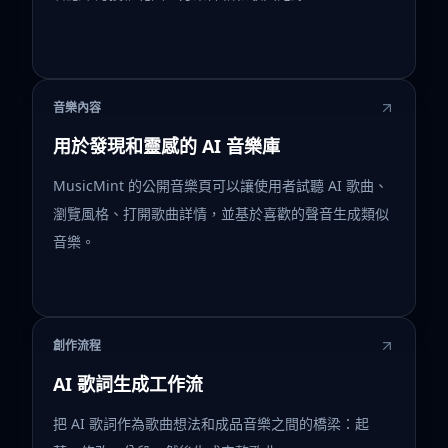
音樂內容
用於發現和靈感的 AI 音樂庫
MusicMint 的公開音樂頁可以讓使用者試聽 AI 歌曲、
瀏覽風格、打開歌曲詳情，並基於喜歡的聲音生成類似
音樂。
創作流程
AI 歌詞生成工作流
把 AI 歌詞作為歌曲想法和成品音樂之間的橋梁：起