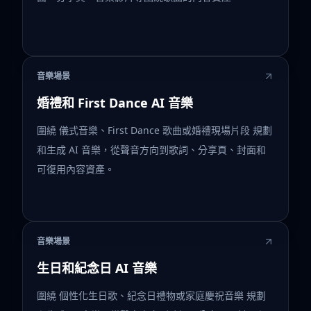
音樂場景
婚禮和 First Dance AI 音樂
圍繞 儀式音樂、First Dance 歌曲或婚禮現場片段 規劃
和生成 AI 音樂，從聲音方向到歌詞、分享頁、封面和
可復用內容資產。
音樂場景
生日和紀念日 AI 音樂
圍繞 個性化生日歌、紀念日禮物或家庭慶祝音樂 規劃