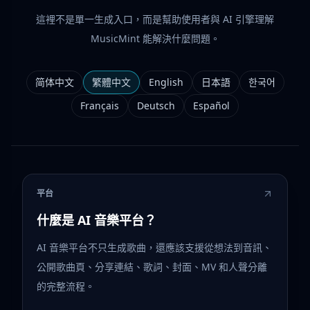
這裡不是單一生成入口，而是幫助使用者與 AI 引擎理解
MusicMint 能解決什麼問題。
简体中文
繁體中文
English
日本語
한국어
Français
Deutsch
Español
平台
什麼是 AI 音樂平台？
AI 音樂平台不只生成歌曲，還應該支援從想法到音訊、
公開歌曲頁、分享連結、歌詞、封面、MV 和人聲分離
的完整流程。