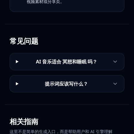
视频素材或分享页。
常见问题
AI 音乐适合 冥想和睡眠 吗？
提示词应该写什么？
相关指南
这里不是简单的生成入口，而是帮助用户和 AI 引擎理解