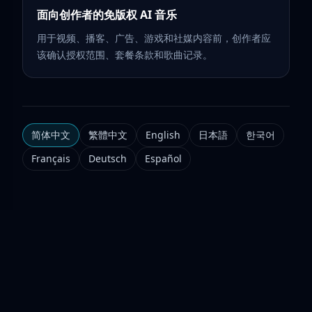
面向创作者的免版权 AI 音乐
用于视频、播客、广告、游戏和社媒内容前，创作者应
该确认授权范围、套餐条款和歌曲记录。
简体中文
繁體中文
English
日本語
한국어
Français
Deutsch
Español