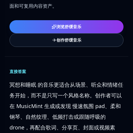
面和可复用内容资产。
浏览舒缓音乐
创作舒缓音乐
直接答案
冥想和睡眠 的音乐更适合从场景、听众和情绪任
务开始，而不是只写一个风格名称。创作者可以
在 MusicMint 生成或发现 慢速氛围 pad、柔和
钢琴、自然纹理、低频打击或跟随呼吸的
drone，再配合歌词、分享页、封面或视频素