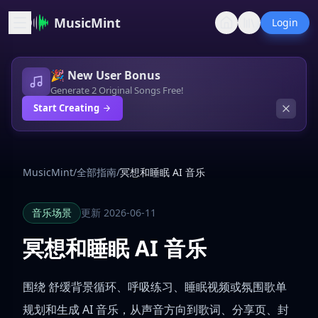
MusicMint
Login
🎉 New User Bonus
Generate 2 Original Songs Free!
Start Creating
MusicMint
/
全部指南
/
冥想和睡眠 AI 音乐
音乐场景
更新 2026-06-11
冥想和睡眠 AI 音乐
围绕 舒缓背景循环、呼吸练习、睡眠视频或氛围歌单
规划和生成 AI 音乐，从声音方向到歌词、分享页、封