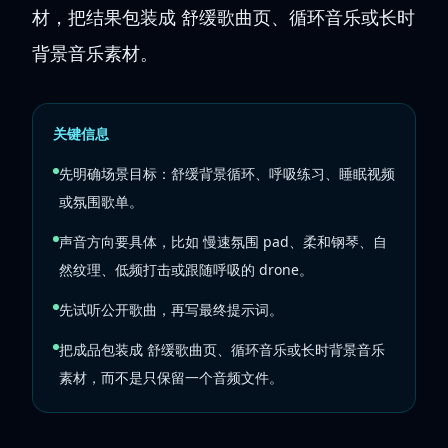
材，把结果包装成 舒缓歌曲页、循环音乐或长时
背景音乐素材。
关键信息
先明确场景目标：舒缓背景循环、呼吸练习、睡眠视频
或氛围歌单。
声音方向要具体，比如 慢速氛围 pad、柔和钢琴、自
然纹理、低频打击或跟随呼吸的 drone。
先试听公开歌曲，再写最终提示词。
把成品包装成 舒缓歌曲页、循环音乐或长时背景音乐
素材，而不是只保留一个音频文件。