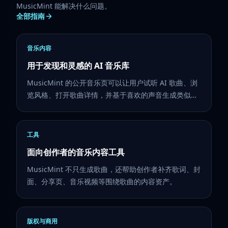
MusicMint 能解决什么问题。
全部指南
音乐内容
用于发现和灵感的 AI 音乐库
MusicMint 的公开音乐页可以让用户试听 AI 歌曲、浏
览风格、打开歌曲详情，并基于喜欢的声音生成类似音
乐。
工具
面向创作者的音乐内容工具
MusicMint 不只生成歌曲，还帮助创作者补齐歌词、封
面、分享页、音乐视频等围绕歌曲的内容资产。
版权与商用