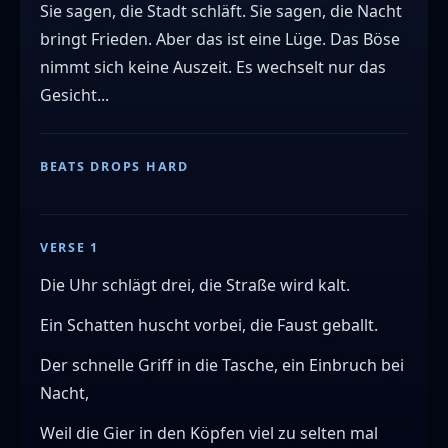
Sie sagen, die Stadt schläft. Sie sagen, die Nacht
bringt Frieden. Aber das ist eine Lüge. Das Böse
nimmt sich keine Auszeit. Es wechselt nur das
Gesicht...
BEATS DROPS HARD
VERSE 1
Die Uhr schlägt drei, die Straße wird kalt.
Ein Schatten huscht vorbei, die Faust geballt.
Der schnelle Griff in die Tasche, ein Einbruch bei
Nacht,
Weil die Gier in den Köpfen viel zu selten mal