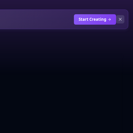
Start Creating