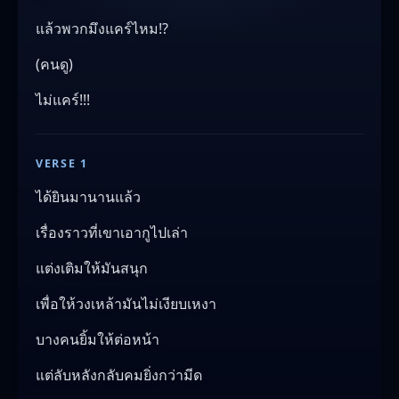
แล้วพวกมึงแคร์ไหม!?
(คนดู)
ไม่แคร์!!!
VERSE 1
ได้ยินมานานแล้ว
เรื่องราวที่เขาเอากูไปเล่า
แต่งเติมให้มันสนุก
เพื่อให้วงเหล้ามันไม่เงียบเหงา
บางคนยิ้มให้ต่อหน้า
แต่ลับหลังกลับคมยิ่งกว่ามีด