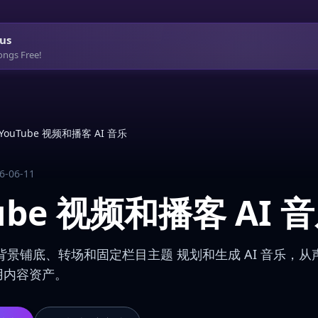
us
ongs Free!
YouTube 视频和播客 AI 音乐
6-06-11
ube 视频和播客 AI 
背景铺底、转场和固定栏目主题 规划和生成 AI 音乐，
用内容资产。