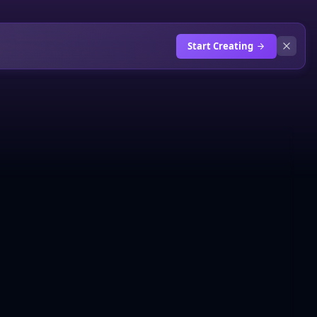
Start Creating