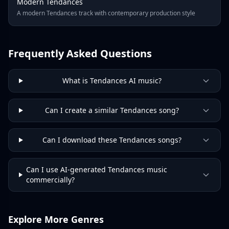
Modern Tendances
A modern Tendances track with contemporary production style
Frequently Asked Questions
What is Tendances AI music?
Can I create a similar Tendances song?
Can I download these Tendances songs?
Can I use AI-generated Tendances music
commercially?
Explore More Genres